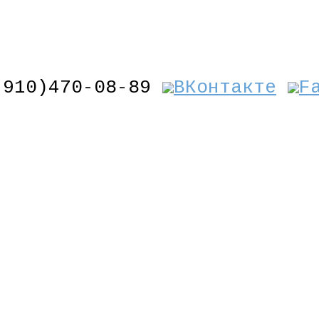
(910)470-08-89