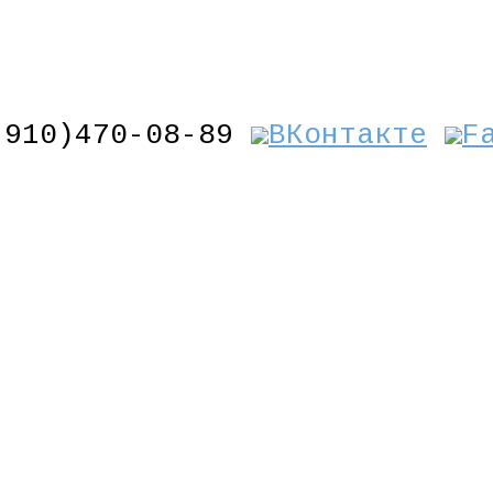
(910)470-08-89