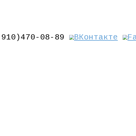
(910)470-08-89